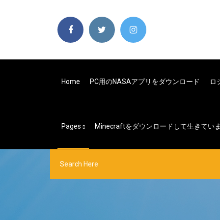
Home
PC用のNASAアプリをダウンロード
ロ
Pages
Minecraftをダウンロードして生きてい