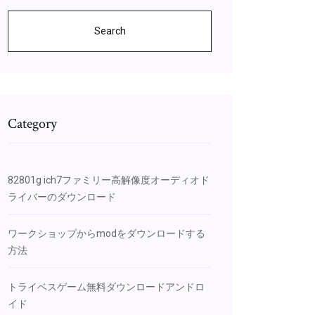
Search
Category
82801g ich7ファミリー高解像度オーディオド
ライバーのダウンロード
ワークショップからmodをダウンロードする
方法
トライベスゲーム無料ダウンロードアンドロ
イド