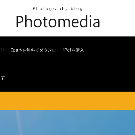
ジャーcpa本を無料でダウンロードpdfを購入
ます