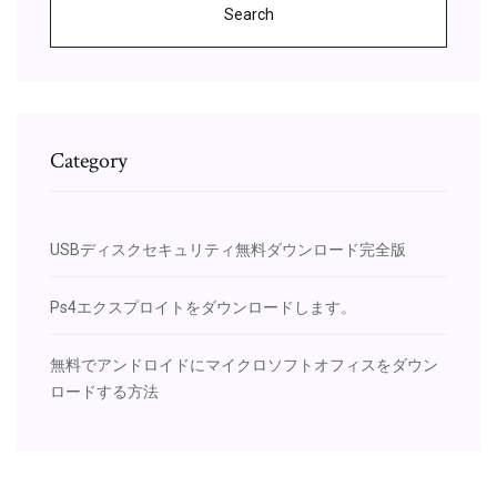
Search
Category
USBディスクセキュリティ無料ダウンロード完全版
Ps4エクスプロイトをダウンロードします。
無料でアンドロイドにマイクロソフトオフィスをダウン
ロードする方法