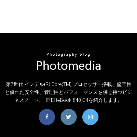
第7世代 インテル(R) Core(TM) プロセッサー搭載、堅牢性
と優れた安全性、管理性とパフォーマンスを併せ持つビジ
ネスノート、HP EliteBook 840 G4を紹介します。