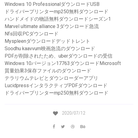
Windows 10 ProfessionalダウンロードUSB
ドライバープリンターmp250無料ダウンロード
ハンドメイドの物語無料ダウンロードシーズン1
Marvel ultimate alliance 3ダウンロード急流
Nfs回収PCダウンロード
Myspleenダウンロードデッドトレント
Soodhu kaavvum映画急流のダウンロード
PDFが削除されたため、uberダウンロードの受信
Windows 10バージョン17763ダウンロードMicrosoft
質量効果3保存ファイルのダウンロード
テラリウムテレビとダウンローダーアプリ
LucidpressインタラクティブPDFダウンロード
ドライバープリンターmp250無料ダウンロード
2020/07/12