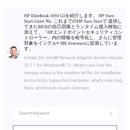
HP EliteBook 1050 G1を紹介します。 HP Sure
Start Gen4 ※6. これまでのHP Sure Startで 提供し
てきたBIOSの自己回復とランタイム侵入検知に
加えて、「HPエンドポイントセキュリティコン
トローラー」内の情報を暗号化し、さらに管理
対象をインテル® ME firmwareに拡張していま
す。
Installs the Intel® Network Adapter drivers release
25.1.1 for Windows® 10. What's new See the
release notes in the readme.txt file for installation
instructions, supported hardware, what's new, bug
fixes, and known issues.Overview