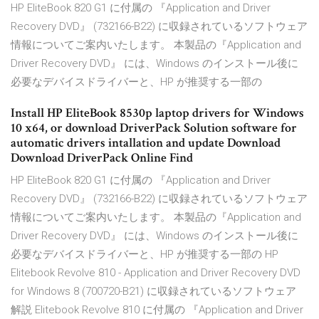
HP EliteBook 820 G1 に付属の 『Application and Driver
Recovery DVD』 (732166-B22) に収録されているソフトウェア
情報についてご案内いたします。 本製品の『Application and
Driver Recovery DVD』 には、Windows のインストール後に
必要なデバイスドライバーと、HP が推奨する一部の
Install HP EliteBook 8530p laptop drivers for Windows
10 x64, or download DriverPack Solution software for
automatic drivers intallation and update Download
Download DriverPack Online Find
HP EliteBook 820 G1 に付属の 『Application and Driver
Recovery DVD』 (732166-B22) に収録されているソフトウェア
情報についてご案内いたします。 本製品の『Application and
Driver Recovery DVD』 には、Windows のインストール後に
必要なデバイスドライバーと、HP が推奨する一部の HP
Elitebook Revolve 810 - Application and Driver Recovery DVD
for Windows 8 (700720-B21) に収録されているソフトウェア
解説 Elitebook Revolve 810 に付属の 『Application and Driver