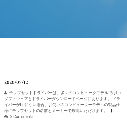
2020/07/12
チップセットドライバーは、多くのコンピュータモデルではhp
ソフトウェアとドライバーダウンロードページにあります。 ドラ
イバーがhpにない場合、お使いのコンピューターモデルの製品仕
様にチップセットの名前とメーカーで確認いただけます。
3 Comments